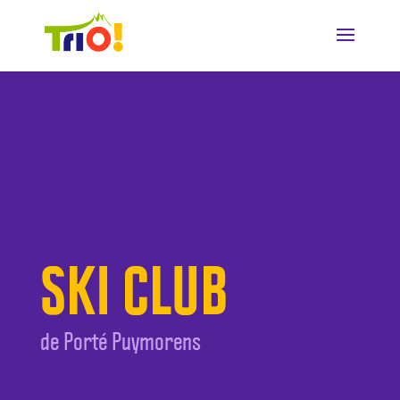
SKI CLUB
de Porté Puymorens