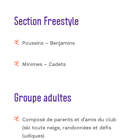
Section Freestyle
Poussins – Benjamins
Minimes – Cadets
Groupe adultes
Composé de parents et d’amis du club
(ski toute neige, randonnées et défis
ludiques)