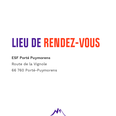
LIEU DE
RENDEZ-VOUS
ESF Porté Puymorens
Route de la Vignole
66 760 Porté-Puymorens