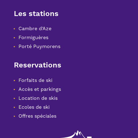
Les stations
Cambre d'Aze
Formiguères
Porté Puymorens
Reservations
Forfaits de ski
Accès et parkings
Location de skis
Ecoles de ski
Offres spéciales