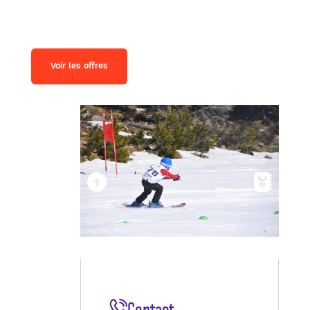
Voir les offres
Contact