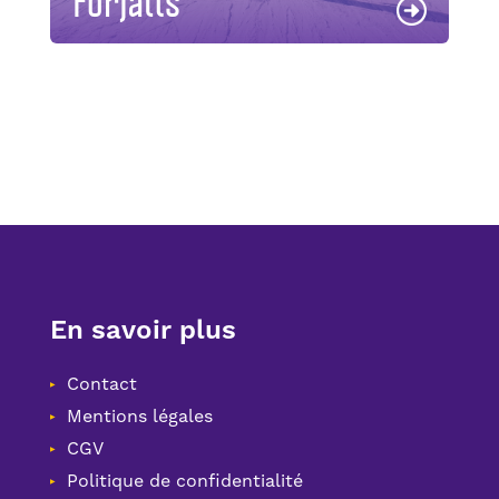
En savoir plus
Contact
Mentions légales
CGV
Politique de confidentialité