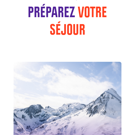
PRÉPAREZ
VOTRE
SÉJOUR