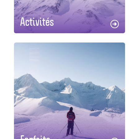
Activités
Forfaits