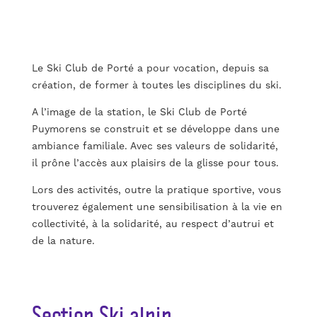
Le Ski Club de Porté a pour vocation, depuis sa
création, de former à toutes les disciplines du ski.
A l’image de la station, le Ski Club de Porté
Puymorens se construit et se développe dans une
ambiance familiale. Avec ses valeurs de solidarité,
il prône l’accès aux plaisirs de la glisse pour tous.
Lors des activités, outre la pratique sportive, vous
trouverez également une sensibilisation à la vie en
collectivité, à la solidarité, au respect d’autrui et
de la nature.
Section Ski alpin