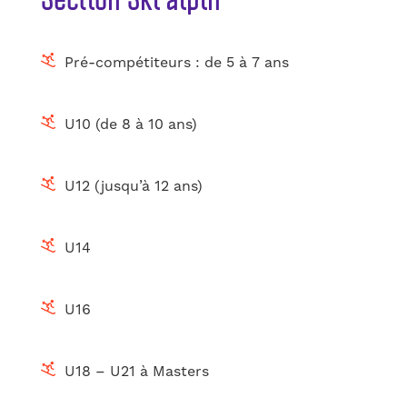
Pré-compétiteurs : de 5 à 7 ans
U10 (de 8 à 10 ans)
U12 (jusqu’à 12 ans)
U14
U16
U18 – U21 à Masters