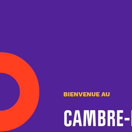
BIENVENUE AU
CAMBRE-