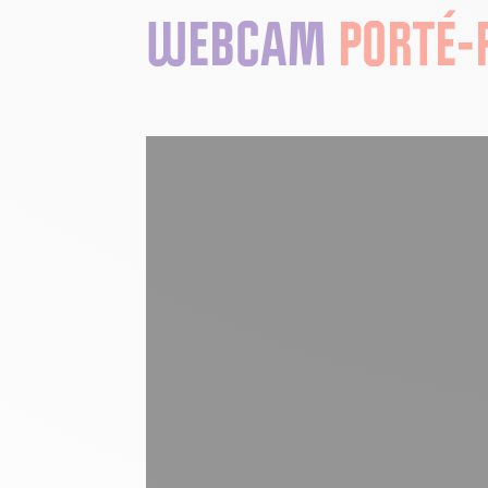
WEBCAM
PORTÉ