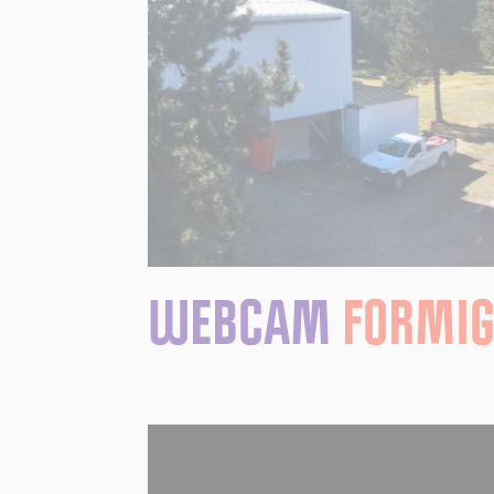
WEBCAM
FORMIG