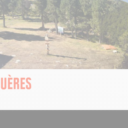
UÈRES