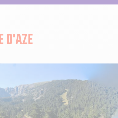
 D'AZE