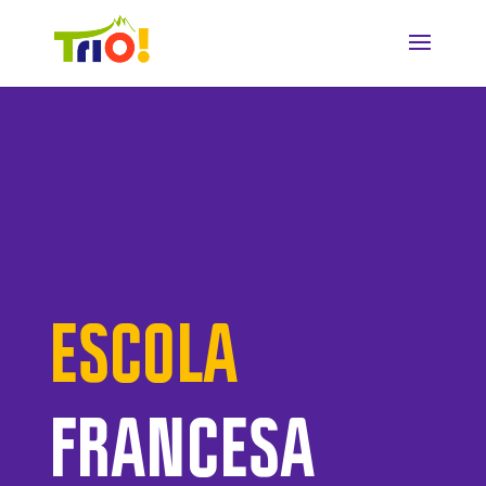
ESCOLA
FRANCESA