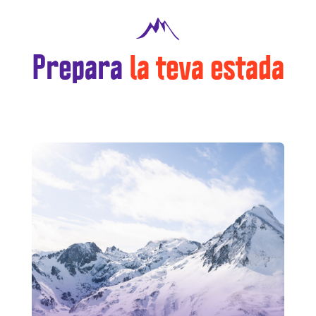
Prepara
la teva estada