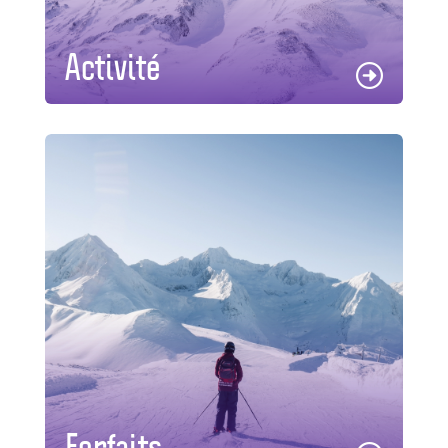
Activité
Forfaits