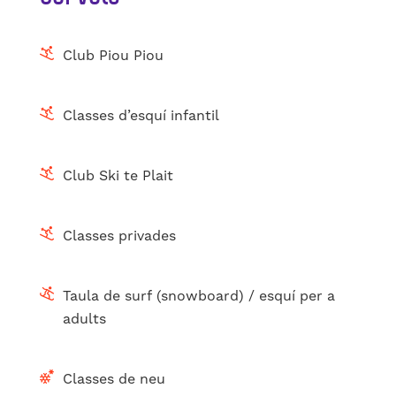
Club Piou Piou
Classes d’esquí infantil
Club Ski te Plait
Classes privades
Taula de surf (snowboard) / esquí per a
adults
Classes de neu