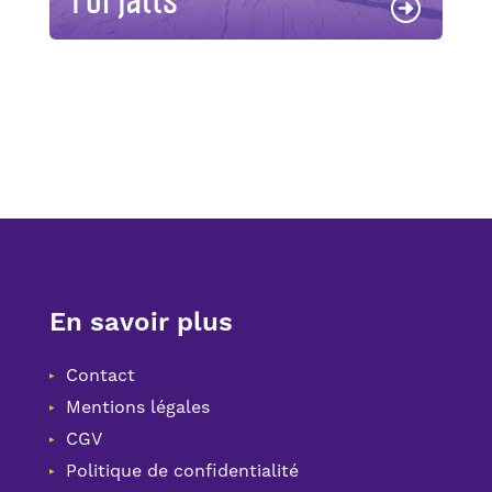
En savoir plus
Contact
Mentions légales
CGV
Politique de confidentialité