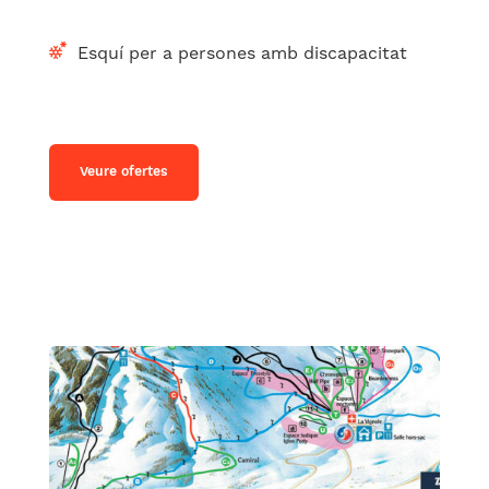
Esquí per a persones amb discapacitat
Veure ofertes