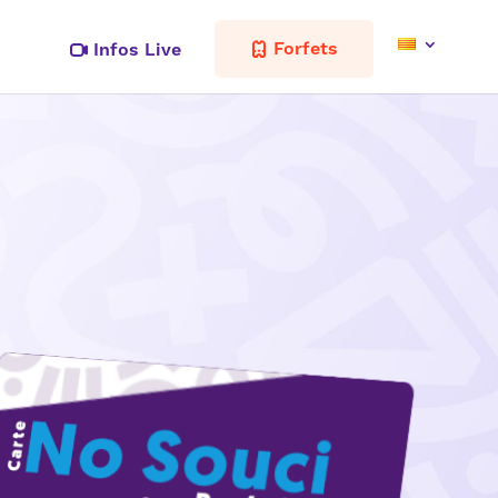
Forfets
Infos Live