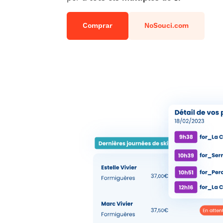
Comprar
NoSouci.com