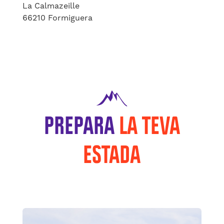
La Calmazeille
66210 Formiguera
PREPARA
LA TEVA
ESTADA