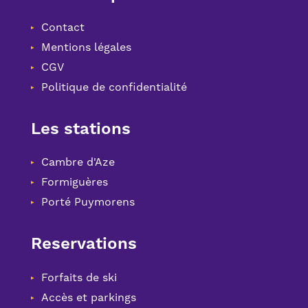
Contact
Mentions légales
CGV
Politique de confidentialité
Les stations
Cambre d'Aze
Formiguères
Porté Puymorens
Reservations
Forfaits de ski
Accès et parkings