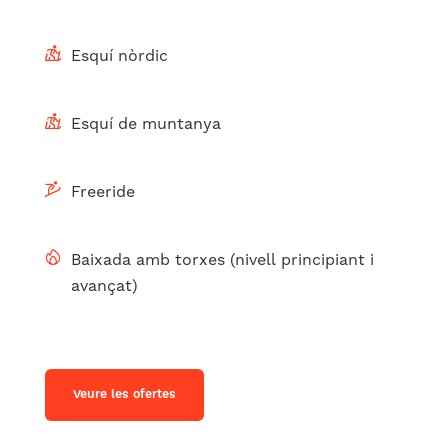
Esquí nòrdic
Esquí de muntanya
Freeride
Baixada amb torxes (nivell principiant i
avançat)
Veure les ofertes