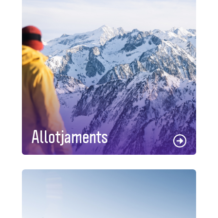
Allotjaments