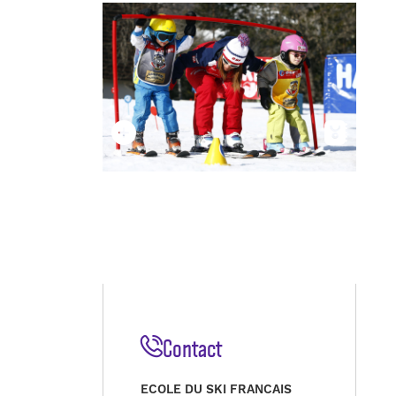
Contact
ECOLE DU SKI FRANCAIS