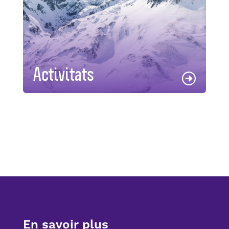
Activitats
En savoir plus