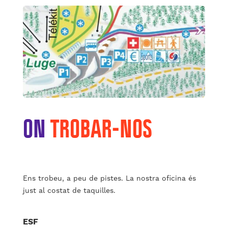
ON
TROBAR-NOS
Ens trobeu, a peu de pistes. La nostra oficina és
just al costat de taquilles.
ESF