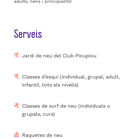
adults, nens i principiants!
Serveis
Jardí de neu del Club Pioupiou
Classes d’esquí (individual, grupal, adult,
infantil, tots els nivells)
Classes de surf de neu (individuals o
grupals, curs)
Raquetes de neu