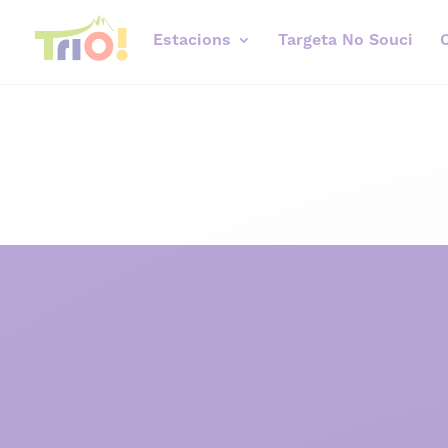
Estacions
Targeta No Souci