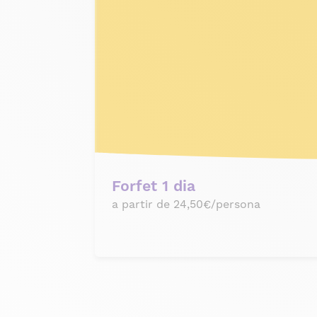
Forfet 1 dia
a partir de 24,50€/persona