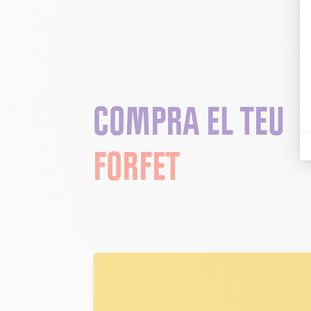
COMPRA EL TEU
FORFET