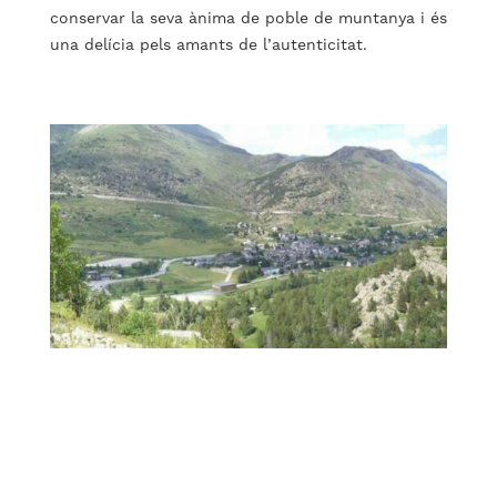
conservar la seva ànima de poble de muntanya i és
una delícia pels amants de l’autenticitat.