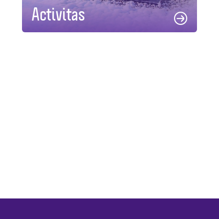
Activitas