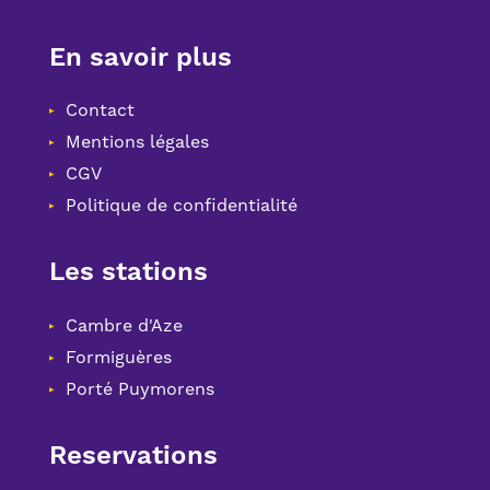
En savoir plus
Contact
Mentions légales
CGV
Politique de confidentialité
Les stations
Cambre d'Aze
Formiguères
Porté Puymorens
Reservations