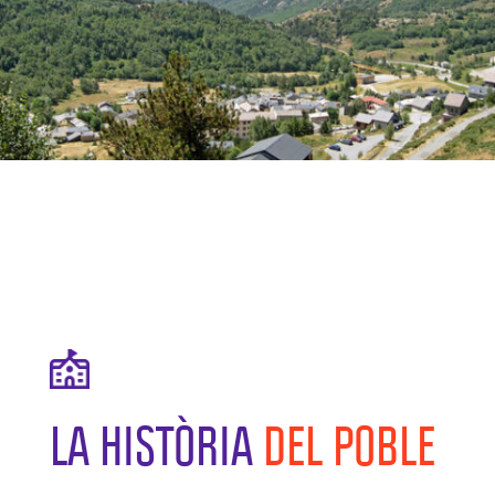
LA HISTÒRIA
DEL POBLE