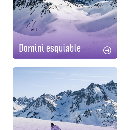
Domini esquiable