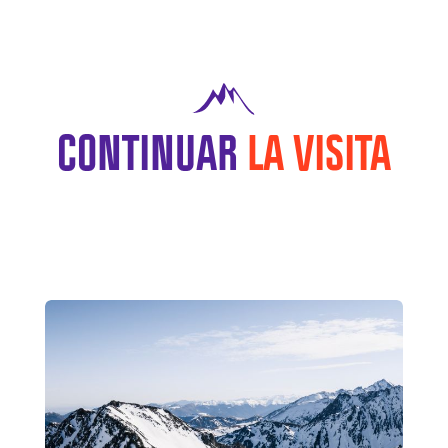
CONTINUAR
LA VISITA