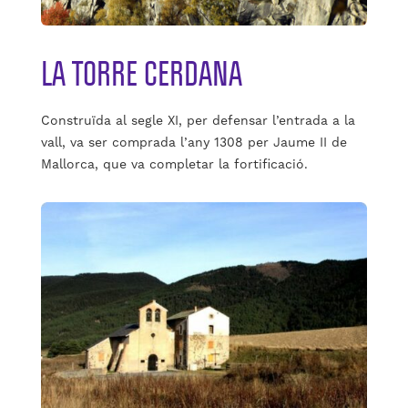
LA TORRE CERDANA
Construïda al segle XI, per defensar l’entrada a la
vall, va ser comprada l’any 1308 per Jaume II de
Mallorca, que va completar la fortificació.