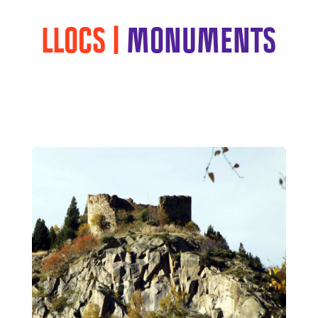
LLOCS |
MONUMENTS