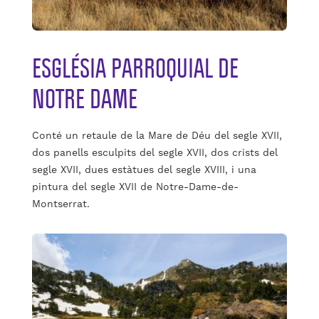
ESGLÉSIA PARROQUIAL DE
NOTRE DAME
Conté un retaule de la Mare de Déu del segle XVII,
dos panells esculpits del segle XVII, dos crists del
segle XVII, dues estàtues del segle XVIII, i una
pintura del segle XVII de Notre-Dame-de-
Montserrat.