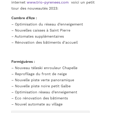
internet
www.trio-pyrenees.com
voici un petit
tour des nouveautés 2023:
Cambre d’Aze :
– Optimisation du réseau d’enneigement
– Nouvelles caisses à Saint Pierre
– Automates supplémentaires
– Rénovation des bâtiments d’accueil
Formiguères :
– Nouveau téleski enrouleur Chapelle
– Reprofilage du front de neige
– Nouvelle piste verte panoramique
– Nouvelle piste noire petit Galbe
– Optimisation réseau d’enneigement
– Eco rénovation des bâtiments
– Nouvel automate au village