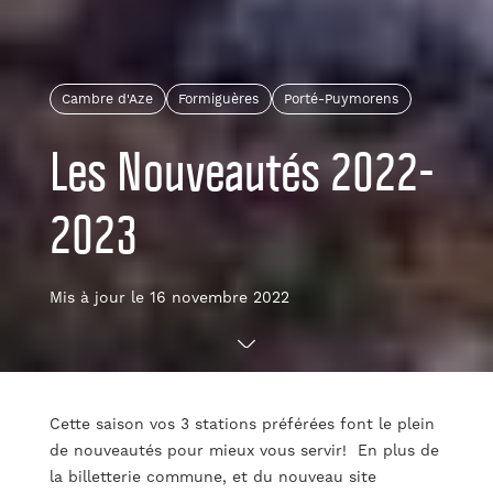
Cambre d'Aze
Formiguères
Porté-Puymorens
Les Nouveautés 2022-
2023
Mis à jour le 16 novembre 2022
Cette saison vos 3 stations préférées font le plein
de nouveautés pour mieux vous servir! En plus de
la billetterie commune, et du nouveau site