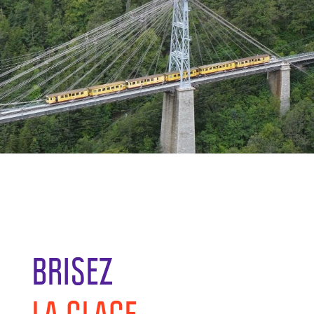
BRISEZ
LA GLACE