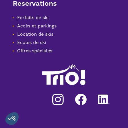
Reservations
Forfaits de ski
Accès et parkings
Location de skis
Ecoles de ski
Offres spéciales