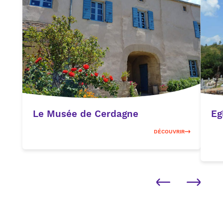
Le Musée de Cerdagne
Eg
DÉCOUVRIR