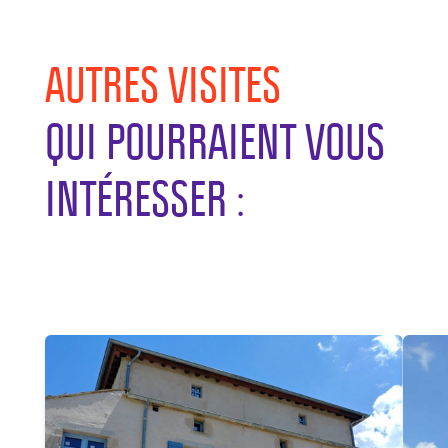
AUTRES VISITES
QUI POURRAIENT VOUS
INTÉRESSER :