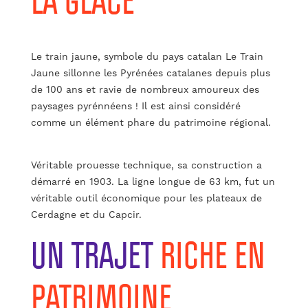
Le train jaune, symbole du pays catalan Le Train
Jaune sillonne les Pyrénées catalanes depuis plus
de 100 ans et ravie de nombreux amoureux des
paysages pyrénnéens ! Il est ainsi considéré
comme un élément phare du patrimoine régional.
Véritable prouesse technique, sa construction a
démarré en 1903. La ligne longue de 63 km, fut un
véritable outil économique pour les plateaux de
Cerdagne et du Capcir.
UN TRAJET
RICHE EN
PATRIMOINE