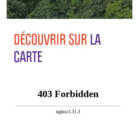
DÉCOUVRIR SUR
LA
CARTE