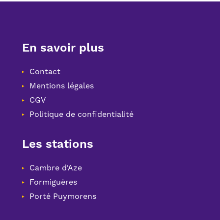
En savoir plus
Contact
Mentions légales
CGV
Politique de confidentialité
Les stations
Cambre d'Aze
Formiguères
Porté Puymorens