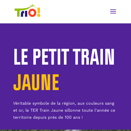
LE PETIT TRAIN
JAUNE
Véritable symbole de la région, aux couleurs sang
et or, le TER Train Jaune sillonne toute l’année ce
territoire depuis près de 100 ans !