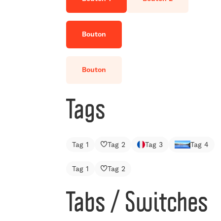
Bouton
Bouton
Tags
Tag 1
Tag 2
Tag 3
Tag 4
Tag 1
Tag 2
Tabs / Switches