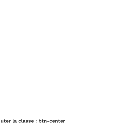
outer la classe : btn-center