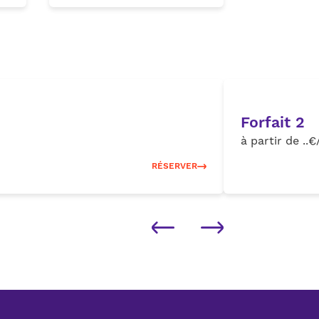
Forfait 2
à partir de ..
RÉSERVER