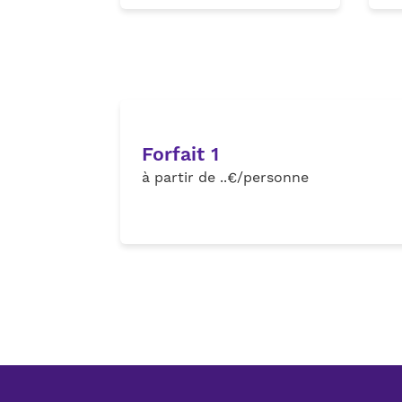
Forfait 1
à partir de ..€/personne