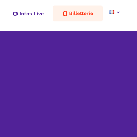
Billetterie
Infos Live