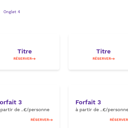
Onglet 4
Titre
Titre
RÉSERVER
RÉSERVER
orfait 3
Forfait 3
 partir de ..€/personne
à partir de ..€/personn
RÉSERVER
RÉSERVER