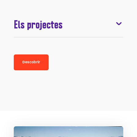
Els projectes
Descobrir