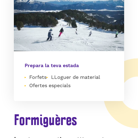
Prepara la teva estada
Forfets
LLoguer de material
Ofertes especials
Formiguères