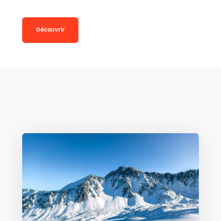
Découvrir