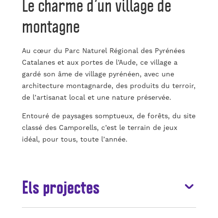
Le charme d’un village de
montagne
Au cœur du Parc Naturel Régional des Pyrénées
Catalanes et aux portes de l’Aude, ce village a
gardé son âme de village pyrénéen, avec une
architecture montagnarde, des produits du terroir,
de l’artisanat local et une nature préservée.
Entouré de paysages somptueux, de forêts, du site
classé des Camporells, c’est le terrain de jeux
idéal, pour tous, toute l’année.
Els projectes