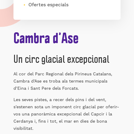
Ofertes especials
Cambra d’Ase
Un circ glacial excepcional
Al cor del Parc Regional dels Pirineus Catalans,
Cambra d’Ase es troba als termes municipals
d’Eina i Sant Pere dels Forcats.
Les seves pistes, a recer dels pins i del vent,
s’estenen sota un imponent circ glacial per oferir-
vos una panoràmica excepcional del Capcir i la
Cerdanya i, fins i tot, el mar en dies de bona
visibilitat.