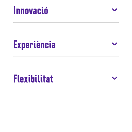
Innovació
Experiència
Flexibilitat