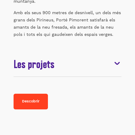
muntanya.
Amb els seus 900 metres de desnivell, un dels més
grans dels Pirineus, Porté Pimorent satisfarà els
amants de la neu fresada, els amants de la neu
pols i tots els qui gaudeixen dels espais verges.
Les projets
Descobrir