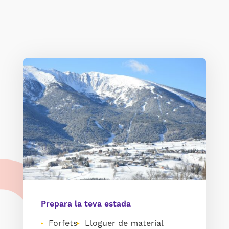
Prepara la teva estada
Forfets
Lloguer de material