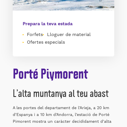
Prepara la teva estada
Forfets
Lloguer de material
Ofertes especials
Porté Piymorent
L’alta muntanya al teu abast
A les portes del departament de l’Arieja, a 20 km
d’Espanya i a 10 km d’Andorra, l’estació de Porté
Pimorent mostra un caràcter decididament d’alta