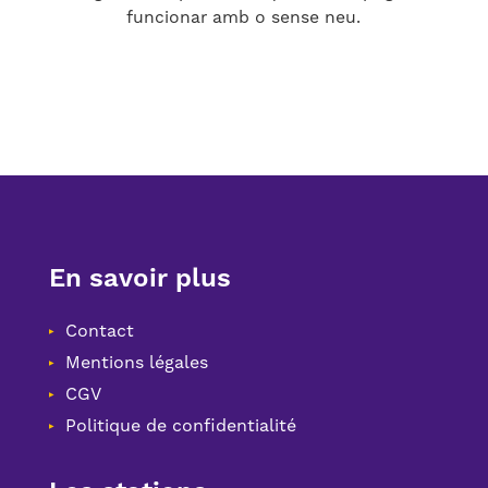
funcionar amb o sense neu.
En savoir plus
Contact
Mentions légales
CGV
Politique de confidentialité