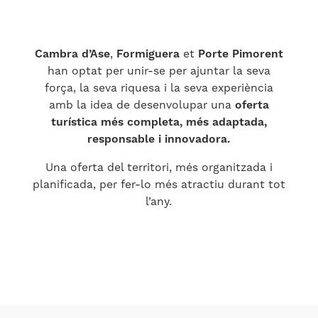
Cambra d’Ase
,
Formiguera
et
Porte Pimorent
han optat per unir-se per ajuntar la seva
força, la seva riquesa i la seva experiència
amb la idea de desenvolupar una
oferta
turística més completa, més adaptada,
responsable i innovadora.
Una oferta del territori, més organitzada i
planificada, per fer-lo més atractiu durant tot
l’any.