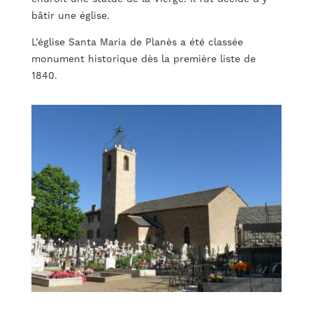
bâtir une église.
L’église Santa Maria de Planès a été classée
monument historique dès la première liste de
1840.