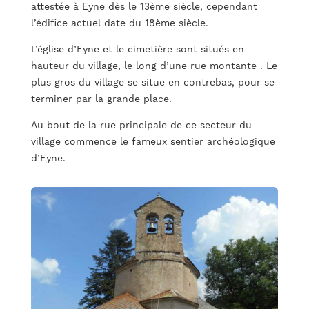
attestée à Eyne dès le 13ème siècle, cependant
l’édifice actuel date du 18ème siècle.
L’église d’Eyne et le cimetière sont situés en
hauteur du village, le long d’une rue montante . Le
plus gros du village se situe en contrebas, pour se
terminer par la grande place.
Au bout de la rue principale de ce secteur du
village commence le fameux sentier archéologique
d’Eyne.