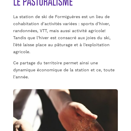
LE PASTORALISME
La station de ski de Formiguères est un lieu de
cohabitation d’activités variées : sports d’hiver,
randonnées, VTT, mais aussi activité agricole!
Tandis que l’hiver est consacré aux joies du ski,
l’été laisse place au pâturage et à l’exploitation
agricole.
Ce partage du territoire permet ainsi une
dynamique économique de la station et ce, toute
l’année.