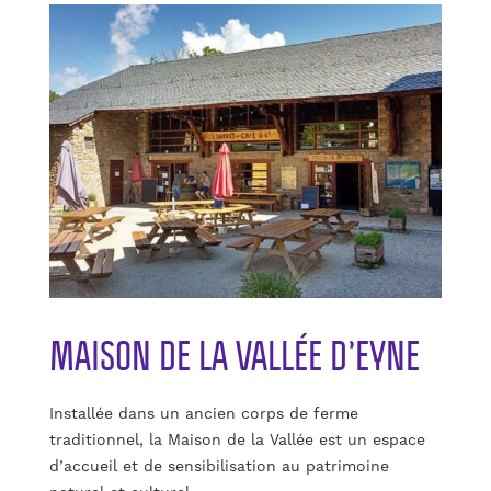
MAISON DE LA VALLÉE D’EYNE
Installée dans un ancien corps de ferme
traditionnel, la Maison de la Vallée est un espace
d’accueil et de sensibilisation au patrimoine