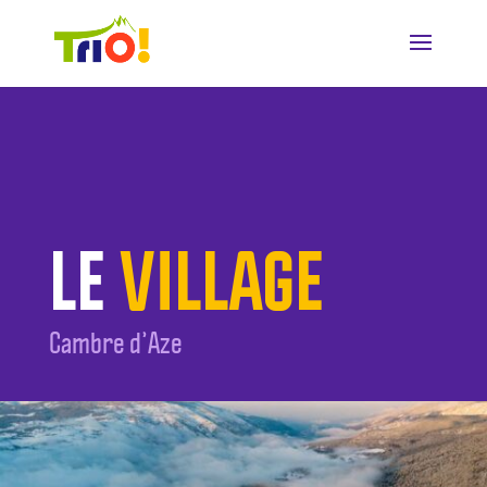
LE
VILLAGE
Cambre d’Aze