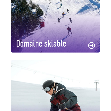
Domaine skiable