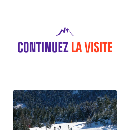
CONTINUEZ
LA VISITE