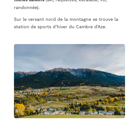
randonnée).
Sur le versant nord de la montagne se trouve la
station de sports d’hiver du Cambre d’Aze.