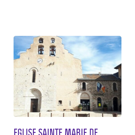
EGLISE SAINTE MARIE DE