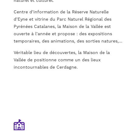
naturel et culturel.
Centre d’information de la Réserve Naturelle
d’Eyne et vitrine du Parc Naturel Régional des
Pyrénées Catalanes, la Maison de la Vallée est
ouverte à l’année et propose : des expositions
temporaires, des animations, des sorties natures,…
Véritable lieu de découvertes, la Maison de la
Vallée de positionne comme un des lieux
incontournables de Cerdagne.