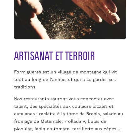
ARTISANAT ET TERROIR
Formiguères est un village de montagne qui vit
tout au long de l’année, et qui a su garder ses
traditions.
Nos restaurants sauront vous concocter avec
talent, des spécialités aux couleurs locales et
catalanes : raclette à la tome de Brebis, salade au
fromage de Matemale, « ollada », boles de
picoulat, lapin en tomate, tartiflette aux cèpes …