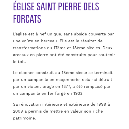
ÉGLISE SAINT PIERRE DELS
FORCATS
L’église est à nef unique, sans abside couverte par
une voûte en berceau. Elle est le résultat de
transformations du 17ème et 18ème siècles. Deux
arceaux en pierre ont été construits pour soutenir
le toit.
Le clocher construit au 18ème siècle se terminait
par un campanile en maçonnerie, celui-ci détruit
par un violent orage en 1877, a été remplacé par
un campanile en fer forgé en 1933.
Sa rénovation intérieure et extérieure de 1999 à
2009 a permis de mettre en valeur son riche
patrimoine.