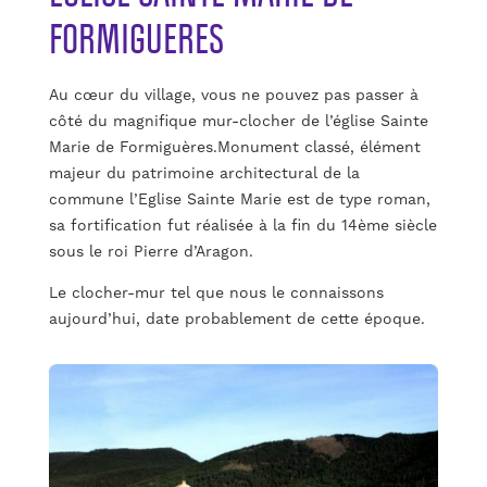
FORMIGUERES
Au cœur du village, vous ne pouvez pas passer à
côté du magnifique mur-clocher de l’église Sainte
Marie de Formiguères.Monument classé, élément
majeur du patrimoine architectural de la
commune l’Eglise Sainte Marie est de type roman,
sa fortification fut réalisée à la fin du 14ème siècle
sous le roi Pierre d’Aragon.
Le clocher-mur tel que nous le connaissons
aujourd’hui, date probablement de cette époque.