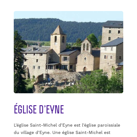
ÉGLISE D’EYNE
L’église Saint-Michel d’Eyne est l’église paroissiale
du village d’Eyne. Une église Saint-Michel est