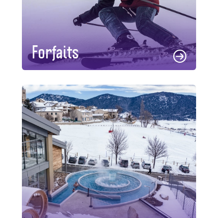
Forfaits