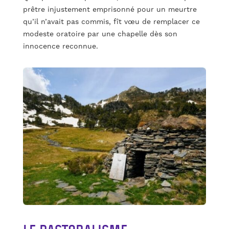
prêtre injustement emprisonné pour un meurtre
qu’il n’avait pas commis, fît vœu de remplacer ce
modeste oratoire par une chapelle dès son
innocence reconnue.