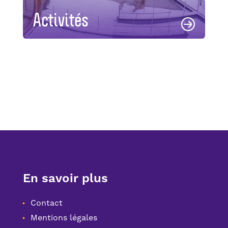
Activités
En savoir plus
Contact
Mentions légales