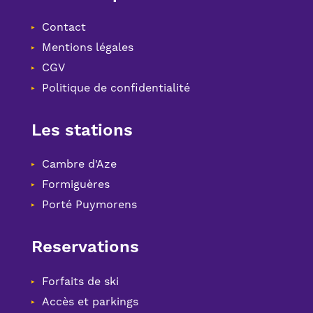
Contact
Mentions légales
CGV
Politique de confidentialité
Les stations
Cambre d'Aze
Formiguères
Porté Puymorens
Reservations
Forfaits de ski
Accès et parkings