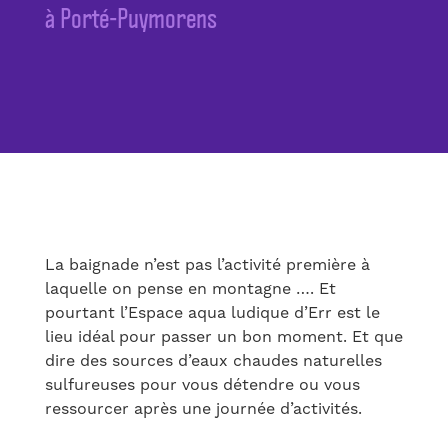
à Porté-Puymorens
La baignade n’est pas l’activité première à
laquelle on pense en montagne …. Et
pourtant l’Espace aqua ludique d’Err est le
lieu idéal pour passer un bon moment. Et que
dire des sources d’eaux chaudes naturelles
sulfureuses pour vous détendre ou vous
ressourcer après une journée d’activités.