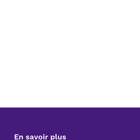
En savoir plus