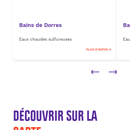
Bains de Dorres
Ba
Eaux chaudes sulfureuses
Eau
PLUS D'INFOS
DÉCOUVRIR SUR LA