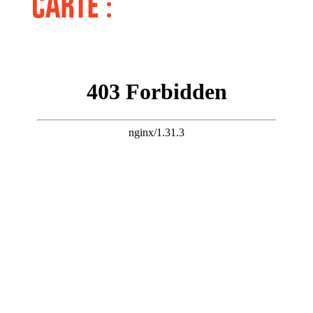
CARTE :