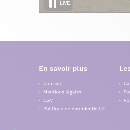
En savoir plus
Les
Contact
Ca
Mentions légales
Fo
CGV
Po
Politique de confidentialité