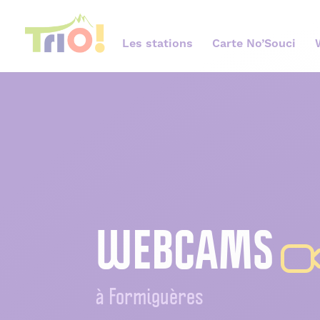
Les stations
Carte No’Souci
WEBCAMS
à Formiguères