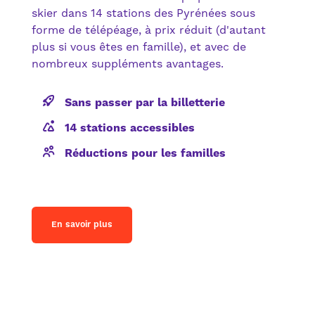
skier dans 14 stations des Pyrénées sous
forme de télépéage, à prix réduit (d'autant
plus si vous êtes en famille), et avec de
nombreux suppléments avantages.
Sans passer par la billetterie
14 stations accessibles
Réductions pour les familles
En savoir plus