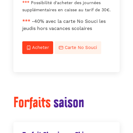
***
Possibilité d'acheter des journées
supplémentaires en caisse au tarif de 30€.
***
-40% avec la carte No Souci les
jeudis hors vacances scolaires
Acheter
Carte No Souci
Forfaits
saison