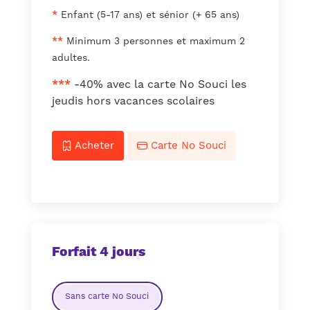
*
Enfant (5-17 ans) et sénior (+ 65 ans)
**
Minimum 3 personnes et maximum 2
adultes.
***
-40% avec la carte No Souci les
jeudis hors vacances scolaires
Acheter
Carte No Souci
Forfait 4 jours
Sans carte No Souci