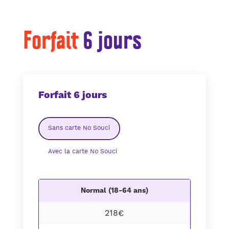
Forfait
6 jours
Forfait 6 jours
Sans carte No Souci
Avec la carte No Souci
Normal (18-64 ans)
218€