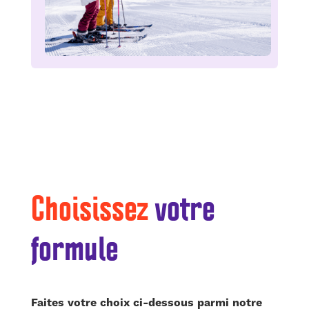
Choisissez
votre
formule
Faites votre choix ci-dessous parmi notre