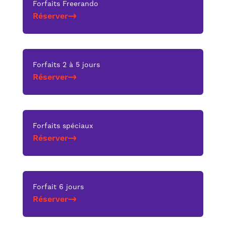
Forfaits Freerando
Réserver
Forfaits 2 à 5 jours
Réserver
Forfaits spéciaux
Réserver
Forfait 6 jours
Réserver