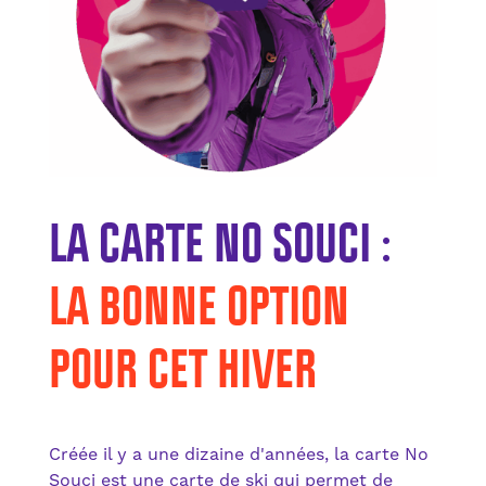
LA CARTE NO SOUCI :
LA BONNE OPTION
POUR CET HIVER
Créée il y a une dizaine d'années, la carte No
Souci est une carte de ski qui permet de