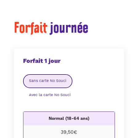
Forfait
journée
Forfait 1 jour
Sans carte No Souci
Avec la carte No Souci
Normal (18-64 ans)
39,50€