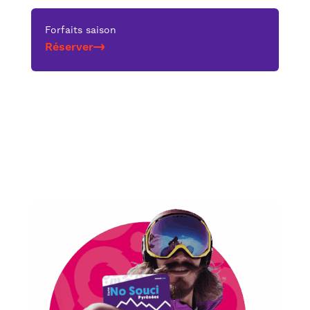
Forfaits saison
Réserver