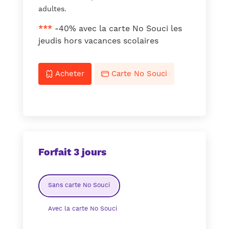
adultes.
***
-40% avec la carte No Souci les
jeudis hors vacances scolaires
Acheter
Carte No Souci
Forfait 3 jours
Sans carte No Souci
Avec la carte No Souci