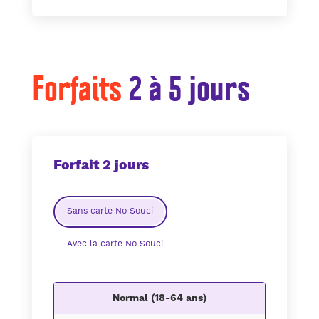
Forfaits
2 à 5 jours
Forfait 2 jours
Sans carte No Souci
Avec la carte No Souci
Normal (18-64 ans)