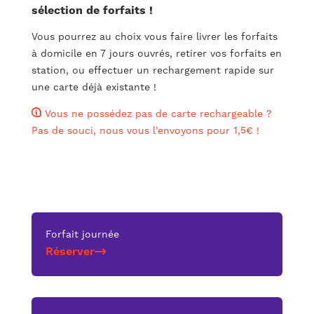
sélection de forfaits !
Vous pourrez au choix vous faire livrer les forfaits
à domicile en 7 jours ouvrés, retirer vos forfaits en
station, ou effectuer un rechargement rapide sur
une carte déjà existante !
Vous ne possédez pas de carte rechargeable ?
Pas de souci, nous vous l’envoyons pour 1,5€ !
Forfait journée
Réserver