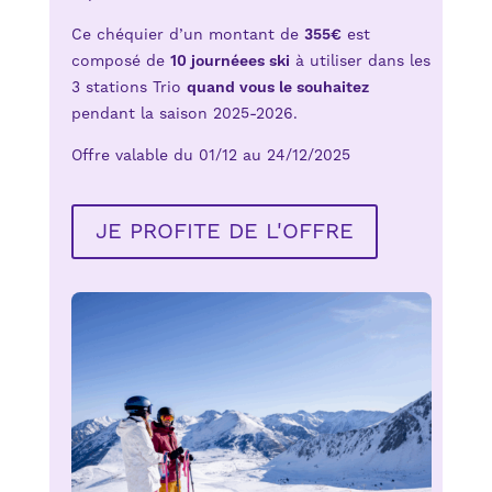
Ce chéquier d’un montant de
355€
est
composé de
10 journéees ski
à utiliser dans les
3 stations Trio
quand vous le souhaitez
pendant la saison 2025-2026.
Offre valable du 01/12 au 24/12/2025
JE PROFITE DE L'OFFRE