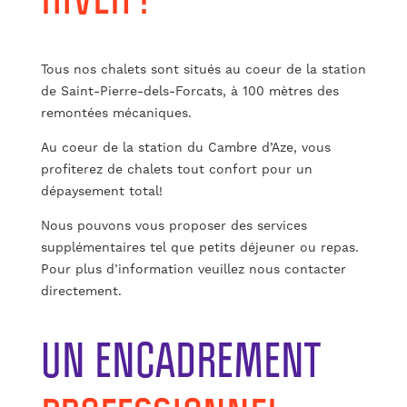
Tous nos chalets sont situés au coeur de la station
de Saint-Pierre-dels-Forcats, à 100 mètres des
remontées mécaniques.
Au coeur de la station du Cambre d’Aze, vous
profiterez de chalets tout confort pour un
dépaysement total!
Nous pouvons vous proposer des services
supplémentaires tel que petits déjeuner ou repas.
Pour plus d’information veuillez nous contacter
directement.
UN ENCADREMENT