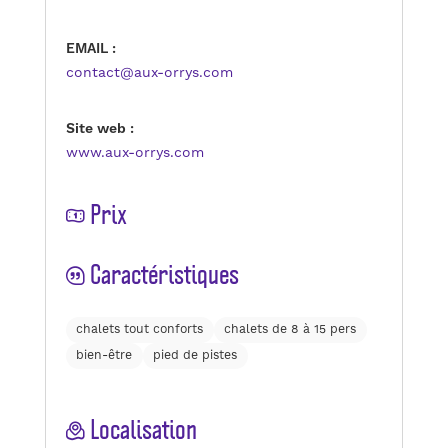
EMAIL :
contact@aux-orrys.com
Site web :
www.aux-orrys.com
Prix
Caractéristiques
chalets tout conforts
chalets de 8 à 15 pers
bien-être
pied de pistes
Localisation