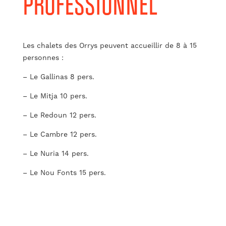
PROFESSIONNEL
Les chalets des Orrys peuvent accueillir de 8 à 15
personnes :
– Le Gallinas 8 pers.
– Le Mitja 10 pers.
– Le Redoun 12 pers.
– Le Cambre 12 pers.
– Le Nuria 14 pers.
– Le Nou Fonts 15 pers.