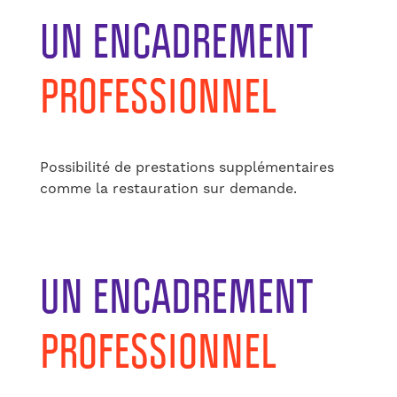
UN ENCADREMENT
PROFESSIONNEL
Possibilité de prestations supplémentaires
comme la restauration sur demande.
UN ENCADREMENT
PROFESSIONNEL