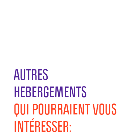
AUTRES
HEBERGEMENTS
QUI POURRAIENT VOUS
INTÉRESSER: