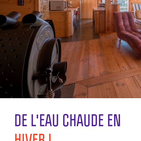
DE L'EAU CHAUDE EN
HIVER !