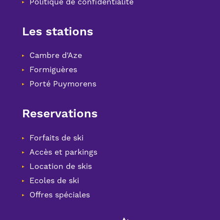
Politique de confidentialité
Les stations
Cambre d'Aze
Formiguères
Porté Puymorens
Reservations
Forfaits de ski
Accès et parkings
Location de skis
Ecoles de ski
Offres spéciales