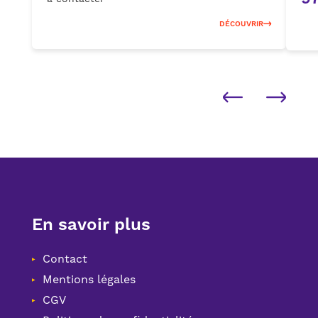
DÉCOUVRIR
En savoir plus
Contact
Mentions légales
CGV