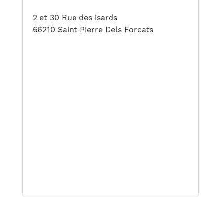
2 et 30 Rue des isards
66210 Saint Pierre Dels Forcats