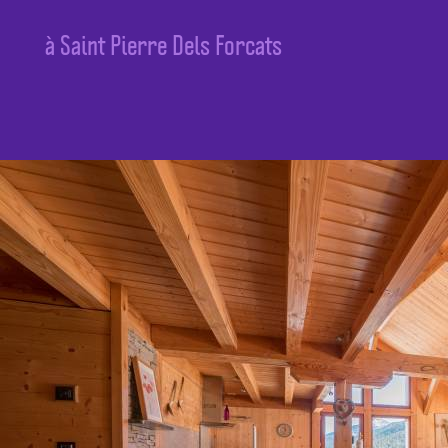
à Saint Pierre Dels Forcats