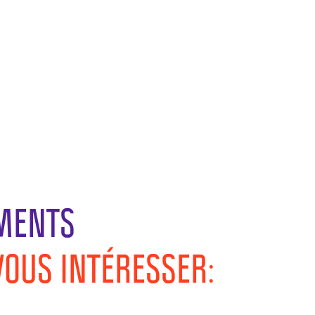
MENTS
VOUS INTÉRESSER: