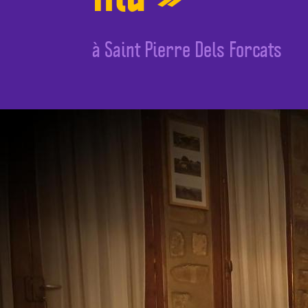
à Saint Pierre Dels Forcats