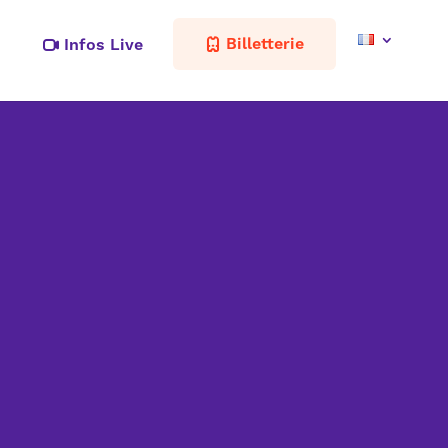
Billetterie
Infos Live