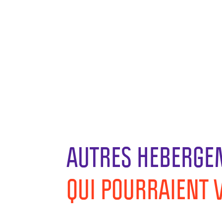
AUTRES HEBERGE
QUI POURRAIENT 