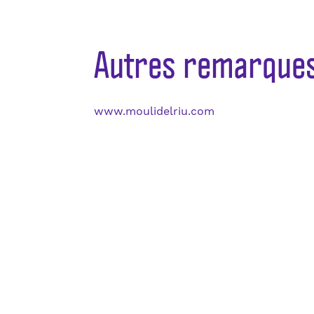
Autres remarque
www.moulidelriu.com