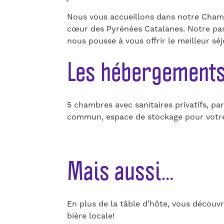
Nous vous accueillons dans notre Chamb
cœur des Pyrénées Catalanes. Notre pa
nous pousse à vous offrir le meilleur séj
Les hébergement
5 chambres avec sanitaires privatifs, par
commun, espace de stockage pour votre
Mais aussi…
En plus de la tâble d’hôte, vous découvr
bière locale!