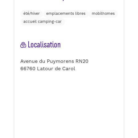
été/hiver
emplacements libres
mobilhomes
accueil camping-car
Localisation
Avenue du Puymorens RN20
66760 Latour de Carol