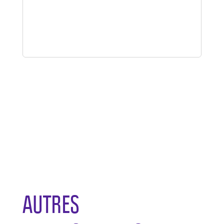
AUTRES