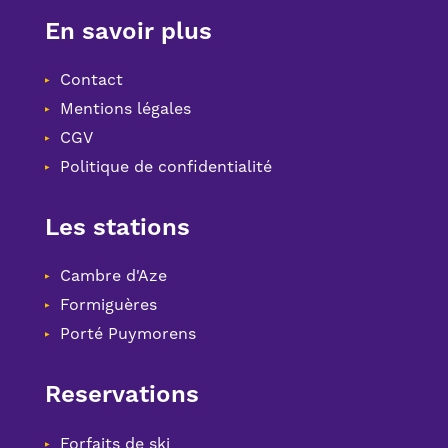
En savoir plus
Contact
Mentions légales
CGV
Politique de confidentialité
Les stations
Cambre d'Aze
Formiguères
Porté Puymorens
Reservations
Forfaits de ski