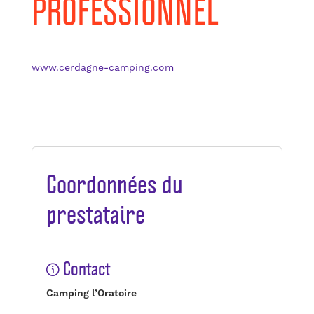
PROFESSIONNEL
www.cerdagne-camping.com
Coordonnées du
prestataire
Contact
Camping l’Oratoire