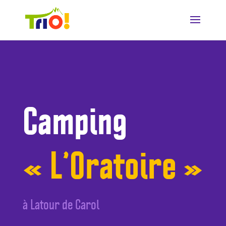
Camping
« L’Oratoire »
à Latour de Carol