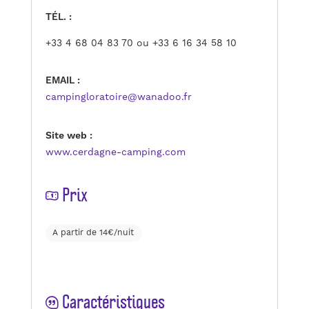
TÉL. :
+33 4 68 04 83 70 ou +33 6 16 34 58 10
EMAIL :
campingloratoire@wanadoo.fr
Site web :
www.cerdagne-camping.com
Prix
A partir de 14€/nuit
Caractéristiques