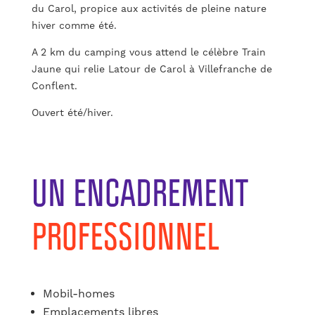
du Carol, propice aux activités de pleine nature
hiver comme été.
A 2 km du camping vous attend le célèbre Train
Jaune qui relie Latour de Carol à Villefranche de
Conflent.
Ouvert été/hiver.
UN ENCADREMENT
PROFESSIONNEL
Mobil-homes
Emplacements libres