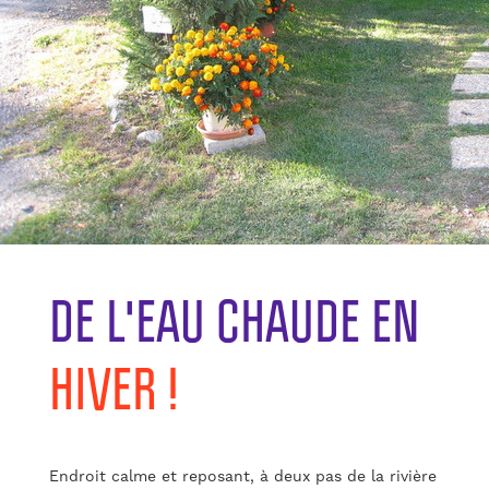
DE L'EAU CHAUDE EN
HIVER !
Endroit calme et reposant, à deux pas de la rivière