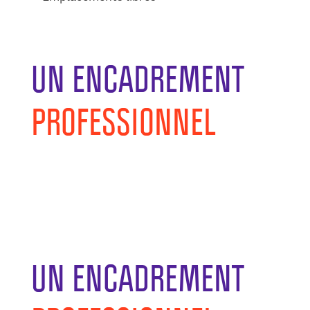
UN ENCADREMENT
PROFESSIONNEL
UN ENCADREMENT