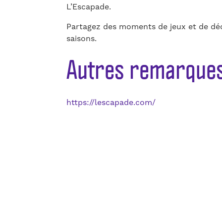
L’Escapade.
Partagez des moments de jeux et de dé
saisons.
Autres remarque
https://lescapade.com/