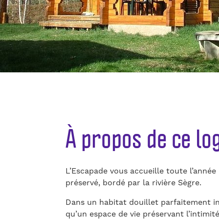
À propos de ce l
L’Escapade vous accueille toute l’année
préservé, bordé par la rivière Sègre.
Dans un habitat douillet parfaitement i
qu’un espace de vie préservant l’intimité