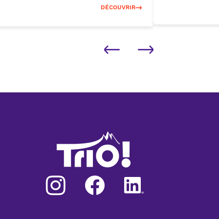
DÉCOUVRIR