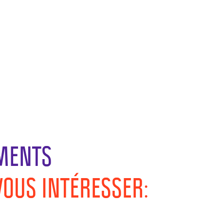
MENTS
VOUS INTÉRESSER: