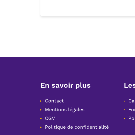
En savoir plus
Les
Contact
Ca
Mentions légales
Fo
CGV
Po
Politique de confidentialité