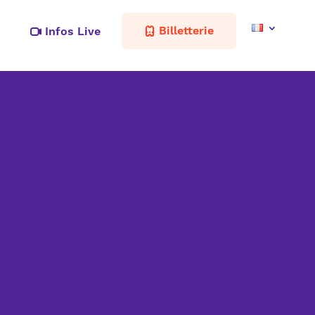
Billetterie
Infos Live