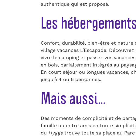
authentique qui est proposé.
Les hébergement
Confort, durabilité, bien-être et nature
village vacances L’Escapade. Découvrez
vivre le camping et passez vos vacances
en bois, parfaitement intégrés au paysa
En court séjour ou longues vacances, ch
jusqu’à 4 ou 6 personnes.
Mais aussi…
Des moments de complicité et de partage
famille ou entre amis en toute simplicit
du
Hygge
trouve toute sa place au Parc 