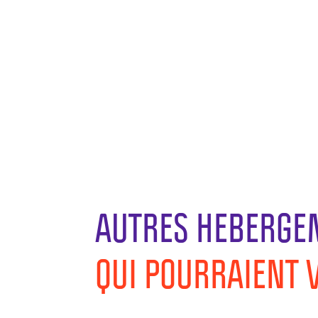
AUTRES HEBERGE
QUI POURRAIENT 