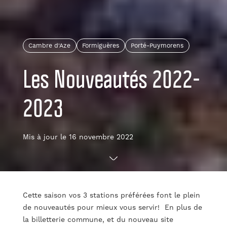
Cambre d'Aze
Formiguères
Porté-Puymorens
Les Nouveautés 2022-
2023
Mis à jour le 16 novembre 2022
Cette saison vos 3 stations préférées font le plein
de nouveautés pour mieux vous servir! En plus de
la billetterie commune, et du nouveau site