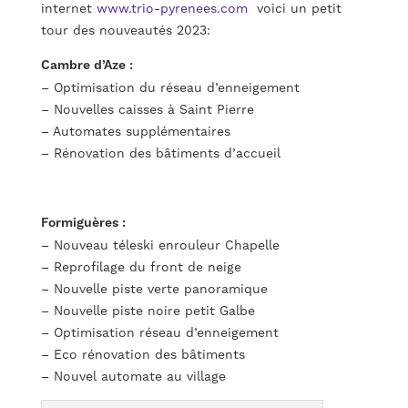
internet
www.trio-pyrenees.com
voici un petit
tour des nouveautés 2023:
Cambre d’Aze :
– Optimisation du réseau d’enneigement
– Nouvelles caisses à Saint Pierre
– Automates supplémentaires
– Rénovation des bâtiments d’accueil
Formiguères :
– Nouveau téleski enrouleur Chapelle
– Reprofilage du front de neige
– Nouvelle piste verte panoramique
– Nouvelle piste noire petit Galbe
– Optimisation réseau d’enneigement
– Eco rénovation des bâtiments
– Nouvel automate au village