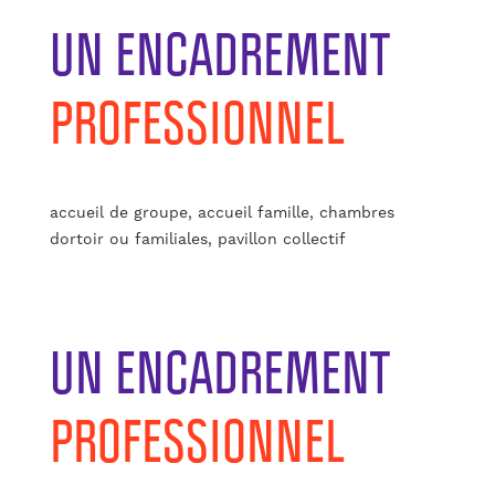
UN ENCADREMENT
PROFESSIONNEL
accueil de groupe, accueil famille, chambres
dortoir ou familiales, pavillon collectif
UN ENCADREMENT
PROFESSIONNEL