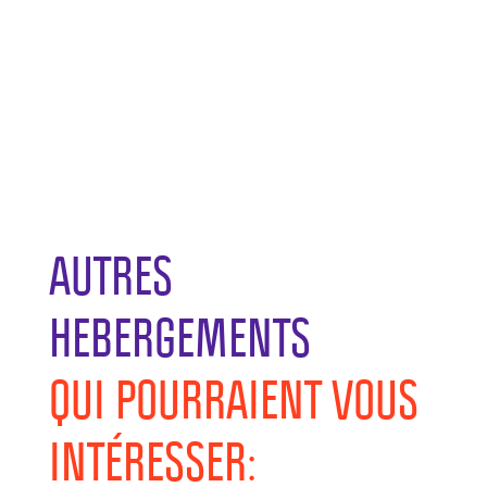
AUTRES
HEBERGEMENTS
QUI POURRAIENT VOUS
INTÉRESSER: