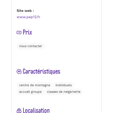
Site web :
www.pep12.fr
Prix
nous contacter
Caractéristiques
centre de montagne
individuels
accueil groupe
classes de neige/verte
Localisation