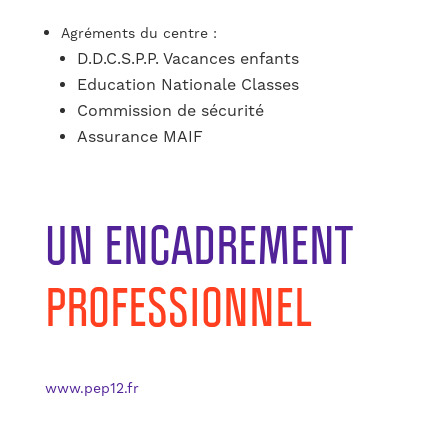
Agréments du centre :
D.D.C.S.P.P. Vacances enfants
Education Nationale Classes
Commission de sécurité
Assurance MAIF
UN ENCADREMENT
PROFESSIONNEL
www.pep12.fr