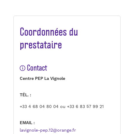
Coordonnées du
prestataire
Contact
Centre PEP La Vignole
TÉL. :
+33
4 68 04 80 04 ou +33 6 83 57 99 21
EMAIL :
lavignole-pep.12@orange.fr