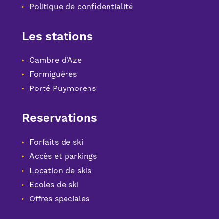
Politique de confidentialité
Les stations
Cambre d'Aze
Formiguères
Porté Puymorens
Reservations
Forfaits de ski
Accès et parkings
Location de skis
Ecoles de ski
Offres spéciales