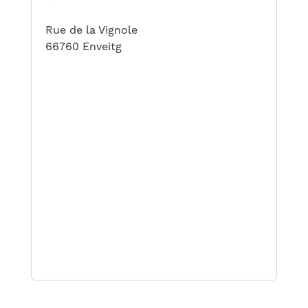
Rue de la Vignole
66760 Enveitg