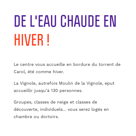
DE L'EAU CHAUDE EN
HIVER !
Le centre vous accueille en bordure du torrent de
Carol, été comme hiver.
La Vignole, autrefois Moulin de la Vignole, eput
accueillir jusqu’à 130 personnes.
Groupes, classes de neige et classes de
découverte, individuels… vous serez logés en
chambre ou dortoirs.