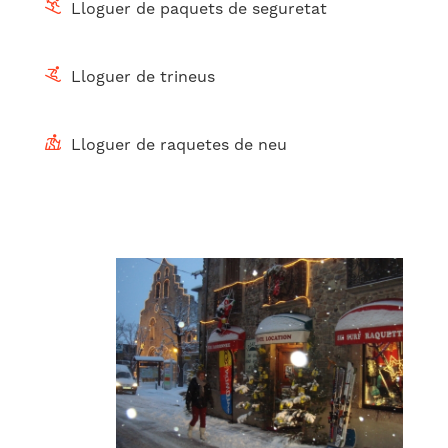
Lloguer de paquets de seguretat
Lloguer de trineus
Lloguer de raquetes de neu