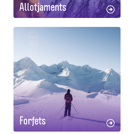
Allotjaments
Forfets