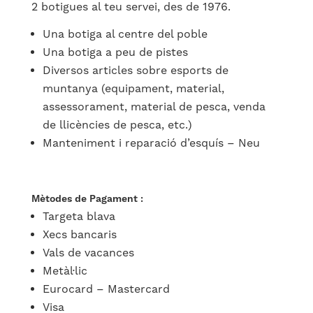
2 botigues al teu servei, des de 1976.
Una botiga al centre del poble
Una botiga a peu de pistes
Diversos articles sobre esports de
muntanya (equipament, material,
assessorament, material de pesca, venda
de llicències de pesca, etc.)
Manteniment i reparació d’esquís – Neu
Mètodes de Pagament :
Targeta blava
Xecs bancaris
Vals de vacances
Metàl·lic
Eurocard – Mastercard
Visa