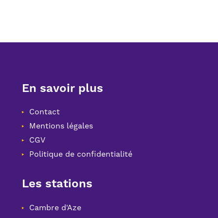
En savoir plus
Contact
Mentions légales
CGV
Politique de confidentialité
Les stations
Cambre d'Aze