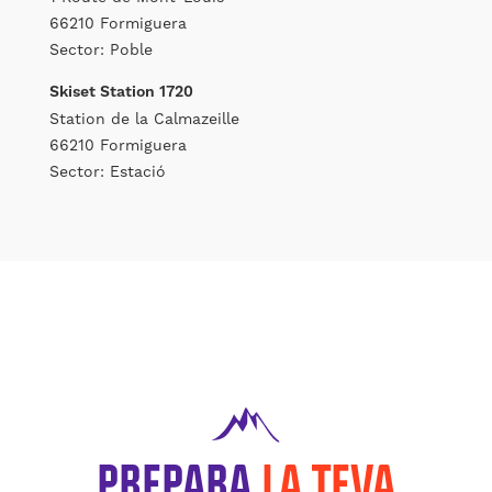
66210 Formiguera
Sector: Poble
Skiset Station 1720
Station de la Calmazeille
66210 Formiguera
Sector: Estació
PREPARA
LA TEVA