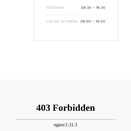
SETMANA
08:30 – 18:30
CAP DE SETMANA
08:00 – 19:00