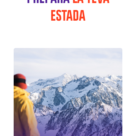
ESTADA