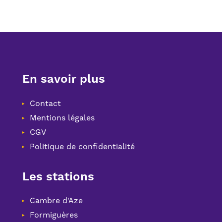
En savoir plus
Contact
Mentions légales
CGV
Politique de confidentialité
Les stations
Cambre d'Aze
Formiguères