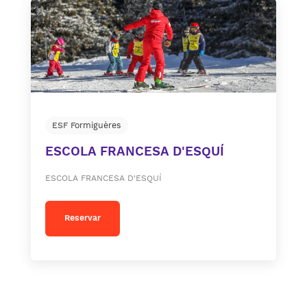
ESF Formiguères
ESCOLA FRANCESA D'ESQUÍ
ESCOLA FRANCESA D'ESQUÍ
Reservar