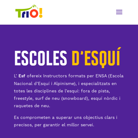
ESCOLES
D’ESQUÍ
L’
Esf
ofereix Instructors formats per ENSA (Escola
Nacional d’Esquí i Alpinisme), i especialitzats en
totes les disciplines de l’esquí: fora de pista,
freestyle, surf de neu (snowboard), esquí nòrdic i
raquetes de neu.
Es comprometen a superar uns objectius clars i
precisos, per garantir el millor servei.